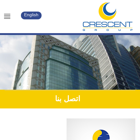
English
اتصل بنا